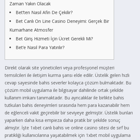
Zaman Yakın Olacak
Bet’ten Nasıl Afin De Çekilir?
Bet Canlı On Line Casino Deneyimi: Gerçek Bir
Kumarhane Atmosfer
Bet Giriş Hizmeti İçin Ücret Gerekli Mi?
Bet’e Nasıl Para Yatırılır?
Direkt olarak site yöneticileri veya profesyonel müşteri
temsilcileri ile iletişim kurma şansı elde edilir. Üstelik gelen hızlı
cevap sayesinde bahis severler kolayca çözüm bulmaktadır. Bu
çözüm mobil uygulama ile bilgisayar dahilinde ortak şekilde
kullanım imkanı tanımaktadır. Bu ayrıcalıklar ile birlikte bahis
tutkuları bahis deneyimleri sırasında hem para kazanabilir hem
de eğlenceli vakit geçirebilir bir seviyeye gelmiştir. Üstelik bunları
yaparken daha kısa empieza daha pratik bir şekilde sonuç
almıştır. İşte 1xbet canlı bahis ve online casino sitesi de sırf bu
pratikliği kullanıcılarına yaşatabilmek için 1xbet mobil uygulama