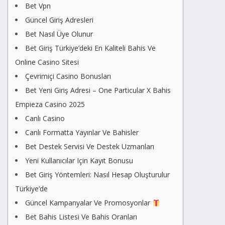
Bet Vpn
Güncel Giriş Adresleri
Bet Nasıl Üye Olunur
Bet Giriş Türkiye’deki En Kaliteli Bahis Ve
Online Casino Sitesi
Çevrimiçi Casino Bonusları
Bet Yeni Giriş Adresi – One Particular X Bahis
Empieza Casino 2025
Canlı Casino
Canlı Formatta Yayınlar Ve Bahisler
Bet Destek Servisi Ve Destek Uzmanları
Yeni Kullanıcılar Için Kayıt Bonusu
Bet Giriş Yöntemleri: Nasıl Hesap Oluşturulur
Türkiye’de
Güncel Kampanyalar Ve Promosyonlar
Bet Bahis Listesi Ve Bahis Oranları