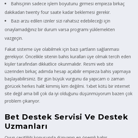
Bahisçinin sadece işlem boyutunu girmesi empieza birkaç
dakikadan twenty four saate kadar beklemesi gerekir.
Bazı arzu edilen izinler sizi rahatsız edebileceği için
onaylamadığınız bir durum varsa programı yüklemekten
vazgeçin.
Fakat sisteme üye olabilmek için bazı şartların sağlanması
gerekiyor. Öncelikle sitenin bahis kuralları üye olmak tercih eden
kişiler tarafından dikkatlice okunmalıdır. Resmi web site
üzerinden birkaç adımda hesap açabilir empieza bahis yapmaya
başlayabilirsiniz. Bir gün büyük vurgunu da yapıcam o zaman
görücek herkes halit kimmiş kim değilmi. 1xbet kötü bir internet
site değil ama bill çok da iyi olduğunu düşünmüyorum bazen çok
problem çıkarıyor.
Bet Destek Servisi Ve Destek
Uzmanları
Oyun çeşitliliği konusunda dünyanın en önemli bahis