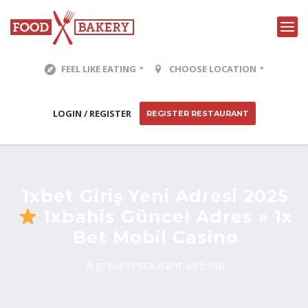
FEEL LIKE EATING
CHOOSE LOCATION
LOGIN / REGISTER
REGISTER RESTAURANT
1xbet Giriş Yeni Adresi 2025
1xbahis Güncel Adres » 1x
Bet Mobil Casino
A great restaurant website