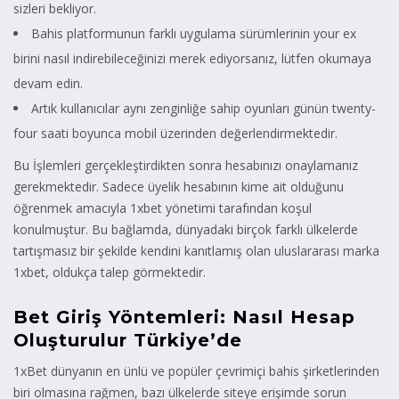
sizleri bekliyor.
Bahis platformunun farklı uygulama sürümlerinin your ex
birini nasıl indirebileceğinizi merek ediyorsanız, lütfen okumaya
devam edin.
Artık kullanıcılar aynı zenginliğe sahip oyunları günün twenty-
four saati boyunca mobil üzerinden değerlendirmektedir.
Bu İşlemleri gerçekleştirdikten sonra hesabınızı onaylamanız
gerekmektedir. Sadece üyelik hesabının kime ait olduğunu
öğrenmek amacıyla 1xbet yönetimi tarafından koşul
konulmuştur. Bu bağlamda, dünyadaki birçok farklı ülkelerde
tartışmasız bir şekilde kendini kanıtlamış olan uluslararası marka
1xbet, oldukça talep görmektedir.
Bet Giriş Yöntemleri: Nasıl Hesap
Oluşturulur Türkiye’de
1xBet dünyanın en ünlü ve popüler çevrimiçi bahis şirketlerinden
biri olmasına rağmen, bazı ülkelerde siteye erişimde sorun