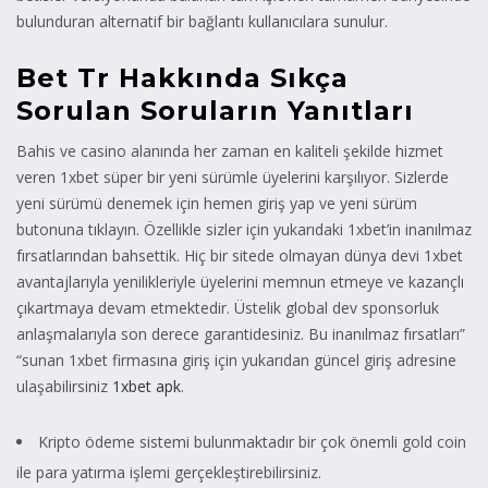
bulunduran alternatif bir bağlantı kullanıcılara sunulur.
Bet Tr Hakkında Sıkça
Sorulan Soruların Yanıtları
Bahis ve casino alanında her zaman en kaliteli şekilde hizmet
veren 1xbet süper bir yeni sürümle üyelerini karşılıyor. Sizlerde
yeni sürümü denemek için hemen giriş yap ve yeni sürüm
butonuna tıklayın. Özellikle sizler için yukarıdaki 1xbet’in inanılmaz
fırsatlarından bahsettik. Hiç bir sitede olmayan dünya devi 1xbet
avantajlarıyla yenilikleriyle üyelerini memnun etmeye ve kazançlı
çıkartmaya devam etmektedir. Üstelik global dev sponsorluk
anlaşmalarıyla son derece garantidesiniz. Bu inanılmaz fırsatları”
“sunan 1xbet firmasına giriş için yukarıdan güncel giriş adresine
ulaşabilirsiniz
1xbet apk
.
Kripto ödeme sistemi bulunmaktadır bir çok önemli gold coin
ile para yatırma işlemi gerçekleştirebilirsiniz.