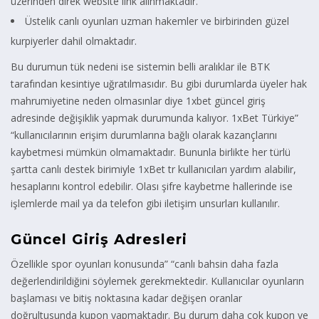
üzerinden direk website link alınmaktadır.
Üstelik canlı oyunları uzman hakemler ve birbirinden güzel
kurpiyerler dahil olmaktadır.
Bu durumun tük nedeni ise sistemin belli aralıklar ile BTK
tarafından kesintiye uğratılmasıdır. Bu gibi durumlarda üyeler hak
mahrumiyetine neden olmasınlar diye 1xbet güncel giriş
adresinde değişiklik yapmak durumunda kalıyor. 1xBet Türkiye”
“kullanıcılarının erişim durumlarına bağlı olarak kazançlarını
kaybetmesi mümkün olmamaktadır. Bununla birlikte her türlü
şartta canlı destek birimiyle 1xBet tr kullanıcıları yardım alabilir,
hesaplarını kontrol edebilir. Olası şifre kaybetme hallerinde ise
işlemlerde mail ya da telefon gibi iletişim unsurları kullanılır.
Güncel Giriş Adresleri
Özellikle spor oyunları konusunda” “canlı bahsin daha fazla
değerlendirildiğini söylemek gerekmektedir. Kullanıcılar oyunların
başlaması ve bitiş noktasına kadar değişen oranlar
doğrultusunda kupon yapmaktadır. Bu durum daha çok kupon ve