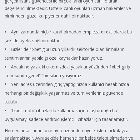
gerçek lisans güvencesi ile birçok farklı oyun canlı olarak
değerlendirilmektedir. Üstelik canlı oyunları uzman hakemler ve
birbirinden güzel kurpiyerler dahil olmaktadır.
Aynı zamanda hiçbir kural olmadan empieza direkt olarak bu
şekilde üyelik sağlanmaktadır.
Bizler de 1xbet gibi uzun yıllardır sektörde olan firmaların
tanıtımlarının yapıldığı özel kaynaklar hazırlıyoruz.
Ancak ne yazık ki ülkemizdeki yasaklar yüzünden 1xbet giriş
konusunda genel” “bir sıkıntı yaşıyoruz.
Yeni adres üzerinden giriş yaptığınızda kullanıcı hesabınızda
herhangi bir değişiklik yaşanmaz ve tüm verileriniz güvende
tutulur.
1xbet mobil cihazlarda kullanmak için oluşturduğu bu
uygulamayı sadece android işlemcili cihazlar için tasarlamıştır.
Hemen arkasından anasayfa üzerinden üyelik işlemini kolayca
sağlamaktadır. Aynı şekilde herhangi bir belge talebi olmadan ve