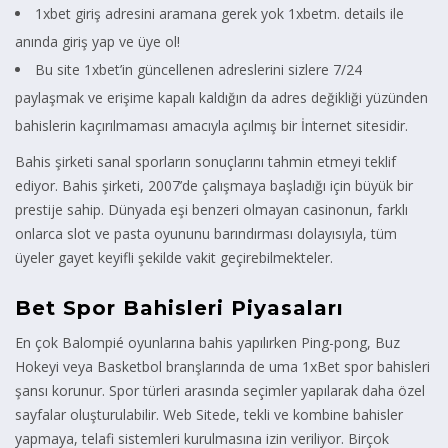
1xbet giriş adresini aramana gerek yok 1xbetm. details ile
anında giriş yap ve üye ol!
Bu site 1xbet’in güncellenen adreslerini sizlere 7/24
paylaşmak ve erişime kapalı kaldığın da adres değikliği yüzünden
bahislerin kaçırılmaması amacıyla açılmış bir İnternet sitesidir.
Bahis şirketi sanal sporların sonuçlarını tahmin etmeyi teklif
ediyor. Bahis şirketi, 2007’de çalışmaya başladığı için büyük bir
prestije sahip. Dünyada eşi benzeri olmayan casinonun, farklı
onlarca slot ve pasta oyununu barındırması dolayısıyla, tüm
üyeler gayet keyifli şekilde vakit geçirebilmekteler.
Bet Spor Bahisleri Piyasaları
En çok Balompié oyunlarına bahis yapılırken Ping-pong, Buz
Hokeyi veya Basketbol branşlarında de uma 1xBet spor bahisleri
şansı korunur. Spor türleri arasında seçimler yapılarak daha özel
sayfalar oluşturulabilir. Web Sitede, tekli ve kombine bahisler
yapmaya, telafi sistemleri kurulmasına izin veriliyor. Birçok