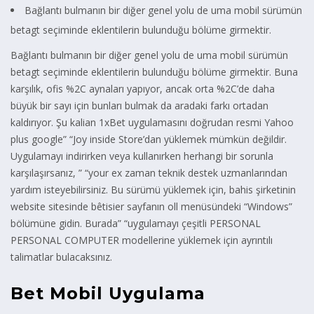
Bağlantı bulmanın bir diğer genel yolu de uma mobil sürümün
betagt seçiminde eklentilerin bulunduğu bölüme girmektir.
Bağlantı bulmanın bir diğer genel yolu de uma mobil sürümün
betagt seçiminde eklentilerin bulunduğu bölüme girmektir. Buna
karşılık, ofis %2C aynaları yapıyor, ancak orta %2C’de daha
büyük bir sayı için bunları bulmak da aradaki farkı ortadan
kaldırıyor. Şu kalian 1xBet uygulamasını doğrudan resmi Yahoo
plus google” “Joy inside Store’dan yüklemek mümkün değildir.
Uygulamayı indirirken veya kullanırken herhangi bir sorunla
karşılaşırsanız, ” “your ex zaman teknik destek uzmanlarından
yardım isteyebilirsiniz. Bu sürümü yüklemek için, bahis şirketinin
website sitesinde bêtisier sayfanın oll menüsündeki “Windows”
bölümüne gidin. Burada” “uygulamayı çeşitli PERSONAL
PERSONAL COMPUTER modellerine yüklemek için ayrıntılı
talimatlar bulacaksınız.
Bet Mobil Uygulama