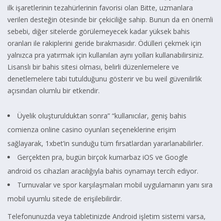
ilk işaretlerinin tezahürlerinin favorisi olan Bitte, uzmanlara
verilen desteğin ötesinde bir çekiciliğe sahip. Bunun da en önemli
sebebi, diğer sitelerde görülemeyecek kadar yüksek bahis
oranları ile rakiplerini geride bırakmasıdır. Ödülleri çekmek için
yalnızca pra yatırmak için kullanılan aynı yolları kullanabilirsiniz.
Lisanslı bir bahis sitesi olması, belirli düzenlemelere ve
denetlemelere tabi tutulduğunu gösterir ve bu weil güvenilirlik
açısından olumlu bir etkendir.
Üyelik oluşturulduktan sonra” “kullanıcılar, geniş bahis
comienza online casino oyunları seçeneklerine erişim
sağlayarak, 1xbet’in sunduğu tüm fırsatlardan yararlanabilirler.
Gerçekten pra, bugün birçok kumarbaz iOS ve Google
android os cihazları aracılığıyla bahis oynamayı tercih ediyor.
Turnuvalar ve spor karşılaşmaları mobil uygulamanın yanı sıra
mobil uyumlu sitede de erişilebilirdir.
Telefonunuzda veya tabletinizde Android işletim sistemi varsa,