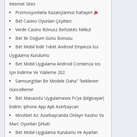
Internet Sites
Promosyonlarla Kazançlarınızı Katlayın!
Bet Casino Oyunları Çeşitleri:
Verde Casino Bónusz Befizetés Nélkül
Bet Ile Doğum Günü Bonusu
Bet Mobil İndir 1xbet Android Empieza Ios
Uygulama Kurulumu
Bet Mobil Uygulama Android Comienza Ios
Için İndirme Ve Yükleme 202
Samsung’dan Bir Modele Daha” “beklenen
Güncelleme!
Bet Masaüstü Uygulamasını Pc’ye (bilgisayar)
İndirin: Iphone App Apk Azerbaycan
Mostbet Az: Azərbaycanda Onlayn Kazino Və
Mərc Oyunları Şirkəti
Bet Mobil Uygulama Kurulumu Ve Ayarları