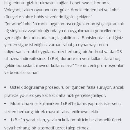
bilgilerinizin gizli tutulmasını sağlar 1x bet sweet bonanza.
Voleybol, takım oyununun en güzel örneklerinden biri ve 1xbet
türkiye’te sobre bahis severlerin ilgisini çekiyor.”
“[newline]1xbet’in mobil uygulaması çoğu zaman iyi çalışır ancak
ağ sinyaliniz zayıf olduğunda ya da uygulamanın güncellenmesi
gerektiğinde zorluklarla karşılaşabilirsiniz. Bahislerinizi istediğiniz
yerden sigue istediğiniz zaman rahatça oynamayı tercih
ediyorsanız mobil uygulamamızı herhangi bir Android ya da iOS
cihazına indirebilirsiniz. 1xBet, durante en yeni kullanıcılara hoş
geldin bonusları, mevcut kullanıcılara” “ise düzenli promosyonlar
ve bonuslar sunar.
Üstelik doğrulama prosedürü bir günden fazla sürüyor, ancak
pratikte your ex şey kat kat daha hızlı gerçekleştiriliyor.
Mobil cihazınızı kullanırken 1xBet’te bahis yapmak isterseniz
sizden herhangi bir ek masraf tahsil edilmeyecektir.
1xBet’in yaratıcıları, yazılımı kullanmak için bir abonelik ücreti
veya herhangi bir alternatif ücret talep etmez.