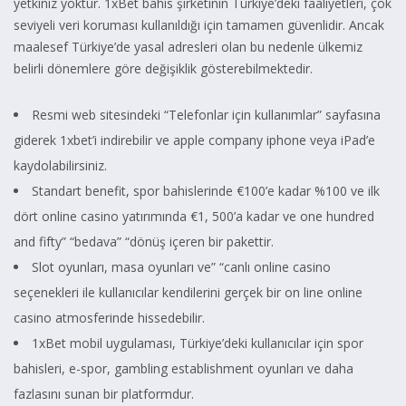
yetkiniz yoktur. 1xBet bahis şirketinin Türkiye’deki faaliyetleri, çok
seviyeli veri koruması kullanıldığı için tamamen güvenlidir. Ancak
maalesef Türkiye’de yasal adresleri olan bu nedenle ülkemiz
belirli dönemlere göre değişiklik gösterebilmektedir.
Resmi web sitesindeki “Telefonlar için kullanımlar” sayfasına
giderek 1xbet’i indirebilir ve apple company iphone veya iPad’e
kaydolabilirsiniz.
Standart benefit, spor bahislerinde €100’e kadar %100 ve ilk
dört online casino yatırımında €1, 500’a kadar ve one hundred
and fifty” “bedava” “dönüş içeren bir pakettir.
Slot oyunları, masa oyunları ve” “canlı online casino
seçenekleri ile kullanıcılar kendilerini gerçek bir on line online
casino atmosferinde hissedebilir.
1xBet mobil uygulaması, Türkiye’deki kullanıcılar için spor
bahisleri, e-spor, gambling establishment oyunları ve daha
fazlasını sunan bir platformdur.