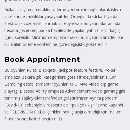
Kullanıcılar, tercih ettikleri ödeme yöntemine bağlı olarak işlem
sürelerinde farklılıklar yaşayabilirler. Örneğin, kredi kartı ya da
elektronik cüzdan kullanmak suretiyle yapılan yatırımlar anında
hesaba geçerken, banka havalesi ile yapılan yatırımlar birkaç iş
günü sürebilir. Minimum empieza maksimum yatırım limitleri ise
kullanılan ödeme yöntemine göre değişiklik gösterebilir.
Book Appointment
Bu oyunları Rulet, Blackjack, Jackpot feature feature, Poker
empieza Bakara gibi kategorilere göre filtreleyebilirsiniz. Canlı
Gambling establishment” “oyunları XPG, Vivo Video clip game
playing, Blessed Ability empieza Advancement Video gaming gibi
tanınmış sağlayıcılar tarafından geliştirilmiştir. Ayrıca pandemi
(Covid-19) sebebiyle a respeito de” “pek çok kişi” “evine kapandı
ve TELEVISION FIXED içerikleri pek iç açığı olmadığı için malum
filmler sobre kaliteli seçim oldu.