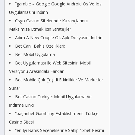
“gamble – Google Google Android Os Ve Ios
Uygulamasını Indirin
Csgo Casino Sitelerinde Kazançlarınızı
Maksimize Etmek İçin Stratejiler
Adım A New Couple Of: Apk Dosyasını Indirin
Bet Canlı Bahis Özellikleri:
Bet Mobil Uygulama
Bet Uygulaması Ile Web Sitesinin Mobil
Versiyonu Arasındaki Farklar
Bet Mobile Çok Çeşitli Etkinlikler Ve Marketler
Sunar
Bet Casino Turkiye: Mobil Uygulama Ve
İndirme Linki
“başarıbet Gambling Establishment ️ Türkçe
Casino Sitesi
“en Iyi Bahis Seçeneklerine Sahip 1xbet Resmi