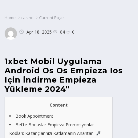
Home
casino
Current Page
84
Apr 18, 2025
0
1xbet Mobil Uygulama
Android Os Os Empieza Ios
Için İndirme Empieza
Yükleme 2024″
Content
Book Appointment
Bet’te Bonuslar Empieza Promosyonlar
Kodları: Kazançlarınızı Katlamanın Anahtarı!