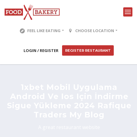
FEEL LIKE EATING
CHOOSE LOCATION
LOGIN / REGISTER
REGISTER RESTAURANT
1xbet Mobil Uygulama
Android Ve Ios Için İndirme
Sigue Yükleme 2024 Rafique
Traders My Blog
A great restaurant website