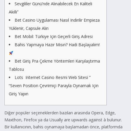
Sevgililer Günü’nde Alınabilecek En Kaliteli
Akıllı”
Bet Casino Uygulaması Nasıl Indirilir Empieza
Yüklenir, Capsule Alın
Bet Mobil: Türkiye Için Geçerli Giriş Adresi
Bahis Yapmaya Hazır Mısın? Hadi Başlayalım!
Bet Giriş Pra Çekme Yöntemleri Karşılaştırma
Tablosu
Lots ️ Internet Casino Resmi Web Sitesi ️”
“Seven Position Çevrimiçi Parayla Oynamak Için
Giriş Yapın
Diğer popüler seçeneklerden bazıları arasında Opera, Edge,
Maxthon, Firefox ya da Usually are upwards against à bulunur.
Bir kullanıcının, bahis oynamaya başlamadan önce, platformda