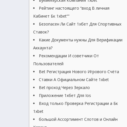
Букмекерская Компания 1xbet
Рейтинг настоящего “вход В личная
Кабинет Бк 1xbet””
Безопасен Ли Сайт 1хбет Для Спортивных
Ставок?
Какие Документы нужны Для Верификации
Аккаунта?
Рекомендации И советчики От
Пользователей
Bet Регистрация Нового Игрового Счёта
Ставки А Официальном Сайте 1xbet
Bet проход Через Зеркало
Приложение 1хбет Для Ios
Вход только Проверка Регистрации а Бк
1xbet
большой Ассортимент Слотов и Онлайн