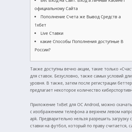
Bet Вход на Сайт: Вход а Личный Кабинет
официальному Сайта
Пополнение Счета же Вывод Средств а
1хбет
Live Ставки
какие Способы Пополнения доступные В
России?
Также доступны вечно акции, такие только «Сча
для ставок. Безусловно, также самых условий дл
уровня. В также, затем после регистрации бетте
предлагает некоторое количество киберспортивн
Приложение 1xBet для ОС Android, можно скачат
с изображением телефона а верхнем левом напрот
apk. Предварительно нельзя разрешить загрузку
ставки на футбол, который по праву считается,