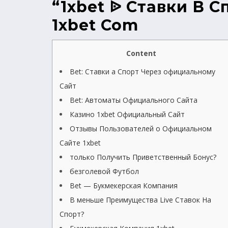
“1xbet ᐉ Ставки В 
1xbet Com
Content
Bet: Ставки а Спорт Через официальному
Сайт
Bet: Автоматы Официального Сайта
Казино 1xbet Официальный Сайт
Отзывы Пользователей о Официальном
Сайте 1xbet
только Получить Приветственный Бонус?
безголевой Футбол
Bet — Букмекерская Компания
В меньше Преимущества Live Ставок На
Спорт?