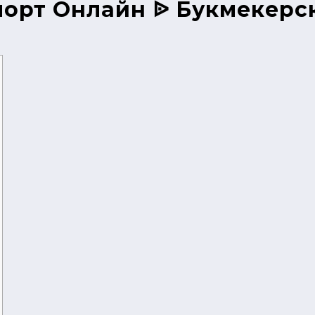
Спорт Онлайн ᐉ Букмекерс