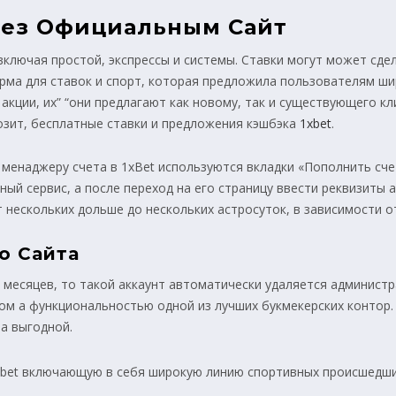
ерез Официальным Сайт
включая простой, экспрессы и системы. Ставки могут может сдел
рма для ставок и спорт, которая предложила пользователям ш
акции, их” “они предлагают как новому, так и существующего к
позит, бесплатные ставки и предложения кэшбэка
1xbet
.
менаджеру счета в 1xBet используются вкладки «Пополнить сче
ый сервис, а после переход на его страницу ввести реквизиты 
т нескольких дольше до нескольких астросуток, в зависимости 
о Сайта
х месяцев, то такой аккаунт автоматически удаляется администр
ом а функциональностью одной из лучших букмекерских контор. 
 а выгодной.
bet включающую в себя широкую линию спортивных происшедш