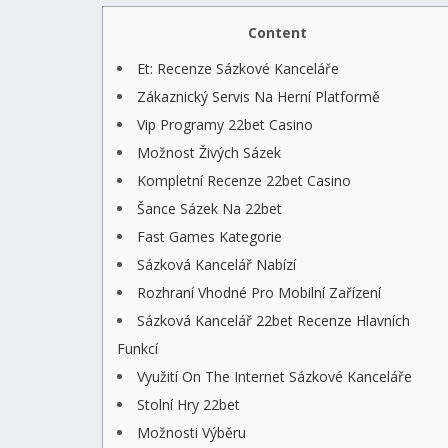
Content
Et: Recenze Sázkové Kanceláře
Zákaznický Servis Na Herní Platformě
Vip Programy 22bet Casino
Možnost Živých Sázek
Kompletní Recenze 22bet Casino
Šance Sázek Na 22bet
Fast Games Kategorie
Sázková Kancelář Nabízí
Rozhraní Vhodné Pro Mobilní Zařízení
Sázková Kancelář 22bet Recenze Hlavních
Funkcí
Využití On The Internet Sázkové Kanceláře
Stolní Hry 22bet
Možnosti Výběru