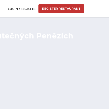
LOGIN / REGISTER
REGISTER RESTAURANT
utečných Penězích