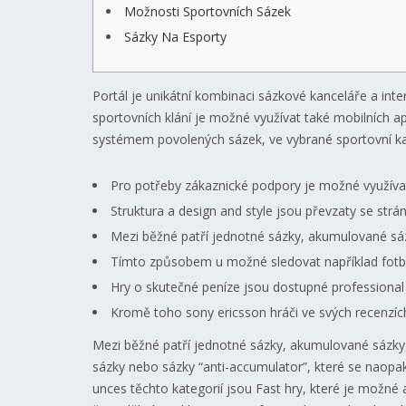
Možnosti Sportovních Sázek
Sázky Na Esporty
Portál je unikátní kombinaci sázkové kanceláře a in
sportovních klání je možné využívat také mobilních a
systémem povolených sázek, ve vybrané sportovní ka
Pro potřeby zákaznické podpory je možné využívat
Struktura a design and style jsou převzaty se str
Mezi běžné patří jednotné sázky, akumulované sáz
Tímto způsobem u možné sledovat například fotbal,
Hry o skutečné peníze jsou dostupné professional 
Kromě toho sony ericsson hráči ve svých recenzíc
Mezi běžné patří jednotné sázky, akumulované sázky,
sázky nebo sázky “anti-accumulator”, které se naopa
unces těchto kategorií jsou Fast hry, které je možné