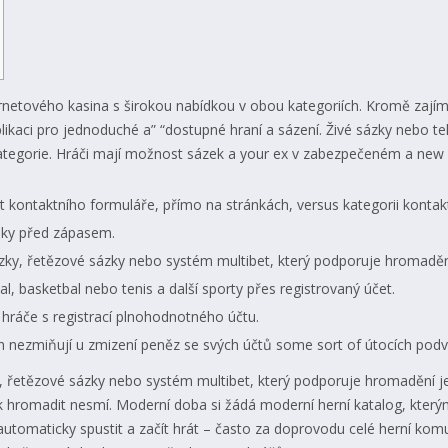
ternetového kasina s širokou nabídkou v obou kategoriích. Kromě zaj
plikaci pro jednoduché a” “dostupné hraní a sázení. Živé sázky nebo t
tegorie. Hráči mají možnost sázek a your ex v zabezpečeném a new 
 kontaktního formuláře, přímo na stránkách, versus kategorii kontak
ánky před zápasem.
ky, řetězové sázky nebo systém multibet, který podporuje hromadění
 basketbal nebo tenis a další sporty přes registrovaný účet.
hráče s registrací plnohodnotného účtu.
h nezmiňují u zmizení peněz se svých účtů some sort of útocích podv
 řetězové sázky nebo systém multibet, který podporuje hromadění je
k hromadit nesmí. Moderní doba si žádá moderní herní katalog, kter
 automaticky spustit a začít hrát – často za doprovodu celé herní k