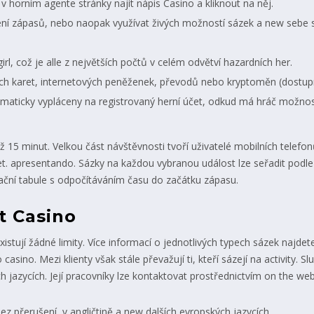
v horním agente stránky najít nápis Casino a kliknout na něj.
 zápasů, nebo naopak využívat živých možností sázek a new sebe sázk
rl, což je alle z největších počtů v celém odvětví hazardních her.
ch karet, internetových peněženek, převodů nebo kryptoměn (dostupno
aticky vypláceny na registrovaný herní účet, odkud má hráč možnost
ž 15 minut. Velkou část návštěvnosti tvoří uživatelé mobilních telefon
et. apresentando. Sázky na každou vybranou událost lze seřadit podl
mační tabule s odpočítáváním času do začátku zápasu.
t Casino
tují žádné limity. Více informací o jednotlivých typech sázek najdete
 casino. Mezi klienty však stále převažují ti, kteří sázejí na activity
ch jazycích. Její pracovníky lze kontaktovat prostřednictvím on the we
ez přerušení, v angličtině a new dalších evropských jazycích.