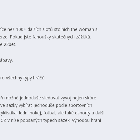
více než 100+ dalších slotů stolních the woman s
verze. Pokud jste fanoušky skutečných zážitků,
se
22bet
.
zábavy.
ro všechny typy hráčů.
roveň možné jednoduše sledovat vývoj nejen skóre
ivé sázky vybírat jednoduše podle sportovních
istika, lední hokej, fotbal, ale také esporty a další
t CZ v níže popsaných typech sázek. Výhodou hraní