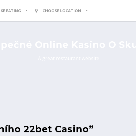
LIKE EATING
CHOOSE LOCATION
zpečné Online Kasino O Sk
A great restaurant website
lního 22bet Casino”