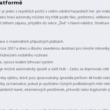
latformě
 je jeden z největších počtů v celém odvětví hazardních her. Jen má
ekci hrací automaty můžete hry třídit podle files, preferencí, oblíb
zet během zápasu, přejděte do sekce „Živé“ v hlavní nabídce. Struktura
ace o maximálních přípustných platbách.
oce 2007 a dnes u dlouho zavedenou destinací pro mnohé milovníky n
řednictvím mobilního rozhraní.
 vysoce kvalitní šifrovací systém.
 je možné automaticky spustit a začít hrát – často za doprovodu celé
eby výběru, které jsou zpracovávány zpravidla perform 48 hodin nebo 
tky za transakce, pokud je využíváno různých podkladových měn nebo
atebních karet, internetových peněženek, převodů nebo kryptoměn (do