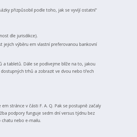
y přizpůsobil podle toho, jak se vyvíjí ostatní”
st dle jurisdikce).
 jejich výběru em vlastní preferovanou bankovní
ů a tabletů. Dále se podívejme blíže na to, jakou
e dostupných trhů a zobrazit ve dvou nebo třech
 em stránce v části F. A. Q. Pak se postupně začaly
. Služba podpory funguje sedm dní versus týdnu bez
b chatu nebo e-mailu.