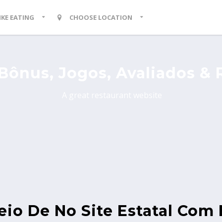
LIKE EATING
CHOOSE LOCATION
 Bônus, Jogos, Avaliados &
A great restaurant website
eio De No Site Estatal Com