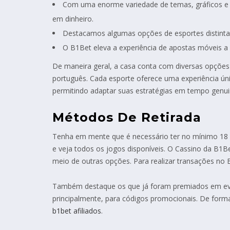
Com uma enorme variedade de temas, gráficos e 
em dinheiro.
Destacamos algumas opções de esportes distintas
O B1Bet eleva a experiência de apostas móveis a 
De maneira geral, a casa conta com diversas opções 
português. Cada esporte oferece uma experiência ún
permitindo adaptar suas estratégias em tempo genui
Métodos De Retirada
Tenha em mente que é necessário ter no mínimo 18 a
e veja todos os jogos disponíveis. O Cassino da B
meio de outras opções. Para realizar transações no 
Também destaque os que já foram premiados em even
principalmente, para códigos promocionais. De forma 
b1bet afiliados
.