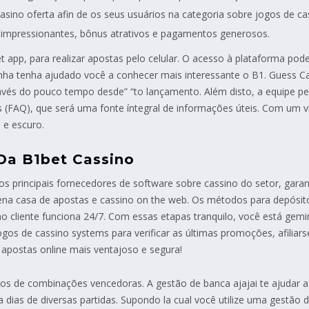
asino oferta afin de os seus usuários na categoria sobre jogos de ca
s impressionantes, bônus atrativos e pagamentos generosos.
 app, para realizar apostas pelo celular. O acesso à plataforma pod
a tenha ajudado você a conhecer mais interessante o B1. Guess Cas
través do pouco tempo desde” “to lançamento. Além disto, a equipe p
FAQ), que será uma fonte íntegral de informações úteis. Com um visi
 e escuro.
Da B1bet Cassino
s principais fornecedores de software sobre cassino do setor, garan
a casa de apostas e cassino on the web. Os métodos para depósito 
o cliente funciona 24/7. Com essas etapas tranquilo, você está gem
ogos de cassino systems para verificar as últimas promoções, afiliar
apostas online mais ventajoso e segura!
ipos de combinações vencedoras. A gestão de banca ajajai te ajudar 
ias de diversas partidas. Supondo la cual você utilize uma gestão de