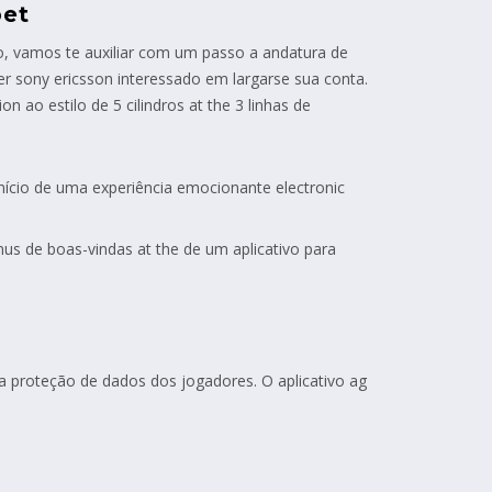
bet
o, vamos te auxiliar com um passo a andatura de
r sony ericsson interessado em largarse sua conta.
 ao estilo de 5 cilindros at the 3 linhas de
início de uma experiência emocionante electronic
us de boas-vindas at the de um aplicativo para
ra proteção de dados dos jogadores. O aplicativo ag