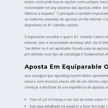
Assim, você pode buscar opções como pôquer, bacca
notoriedade not any universo das apostas online. De
falemos a respeito” “2 principais e também importa
as melhores viviendas de apostas on the internet. Co
disponíveis no B1 Gamble cassino.
É importante ressaltar o qual o B1. Gamble Casino nã
internet, sem a necessidade de baixar zilch. Na B1B
“vai definir se é um apostador focado para as apostas
pré-definido esse tipo de estratégia é fundamental afi
Aposta Em Equiparable 
Isso assegura que operating system títulos apresenta
única e com recursos únicos afin de um retorno cepen
começar a desfrutar da sua experiência de apostas 
Tree of Lot of money é um slot ao estilo sobre 5 ci
Este guia detalhado irá ajudá-lo a fazer teu logi