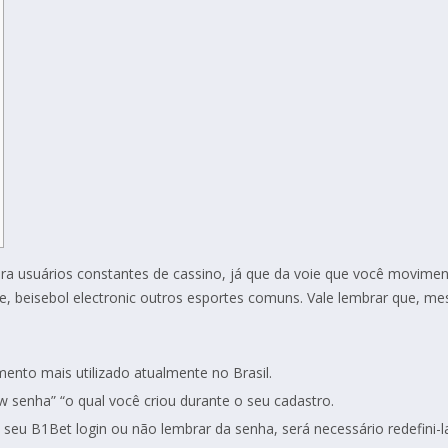
a usuários constantes de cassino, já que da voie que você moviment
, beisebol electronic outros esportes comuns. Vale lembrar que, m
ento mais utilizado atualmente no Brasil.
 senha” “o qual você criou durante o seu cadastro.
seu B1Bet login ou não lembrar da senha, será necessário redefini-l