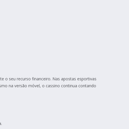
e o seu recurso financeiro. Nas apostas esportivas
esmo na versão móvel, o cassino continua contando
a.