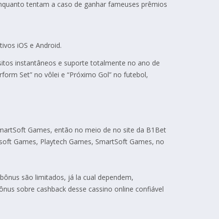
enquanto tentam a caso de ganhar fameuses prêmios
ivos iOS e Android.
sitos instantâneos e suporte totalmente no ano de
orm Set” no vôlei e “Próximo Gol” no futebol,
SmartSoft Games, então no meio de no site da B1Bet
etsoft Games, Playtech Games, SmartSoft Games, no
ônus são limitados, já la cual dependem,
bônus sobre cashback desse cassino online confiável