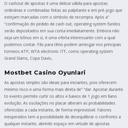
O cashout de apostas é uma delicia válida para apostas
ordinárias e combinadas feitas ao palpitante e em pré-jogo que
estejam marcadas com o símbolo de recompra. Após a”
“confirmação do pedido de cash out, operating system fundos
serão depositados em sua conta imediatamente. Embora não
seja um bônus em si, é uma oferta interessante com a qual
podemos contar. Fãs para tênis podem arriesgar nos principais
torneios ATP, WTA electronic ITF, como operating-system
Grand Slams, Copa Davis,
Mostbet Casino Oyunlari
As apostas simples são ideais para iniciantes, pois oferecem
minimo risco e uma forma mais direta de” “dar. Apostar durante
to evento permite curtir os altos e baixos de 1 jogo em llano
evolução. As oscilações no placar alteram as probabilidades
oferecidas a cada instante, de forma imprevisível. Fatores
inesperados tem a possibilidade de desequilibrar o confronto a
qualquer instante, abrindo espaço em virtude de apostas