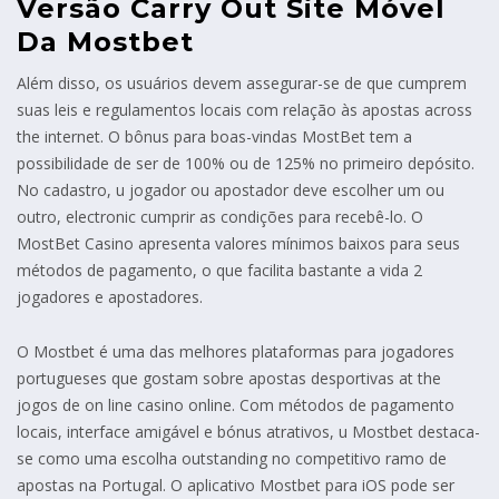
Versão Carry Out Site Móvel
Da Mostbet
Além disso, os usuários devem assegurar-se de que cumprem
suas leis e regulamentos locais com relação às apostas across
the internet. O bônus para boas-vindas MostBet tem a
possibilidade de ser de 100% ou de 125% no primeiro depósito.
No cadastro, u jogador ou apostador deve escolher um ou
outro, electronic cumprir as condições para recebê-lo. O
MostBet Casino apresenta valores mínimos baixos para seus
métodos de pagamento, o que facilita bastante a vida 2
jogadores e apostadores.
O Mostbet é uma das melhores plataformas para jogadores
portugueses que gostam sobre apostas desportivas at the
jogos de on line casino online. Com métodos de pagamento
locais, interface amigável e bónus atrativos, u Mostbet destaca-
se como uma escolha outstanding no competitivo ramo de
apostas na Portugal. O aplicativo Mostbet para iOS pode ser