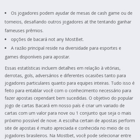
Os jogadores podem ayudar de mesas de cash game ou de
torneios, desafiando outros jogadores at the tentando ganhar
fameuses prêmios.
opções de bacará not any MostBet.
A razão principal reside na diversidade para esportes e
games disponíveis para apostar.
Essas estatísticas incluem detalhes em relação à vitórias,
derrotas, gols, adversários e diferentes ocasiões tanto para
jogadores particulares quanto para equipes inteiras. Tudo isso é
feito para entablar você com o conhecimento necessário para
fazer apostas cependant bem sucedidas. O objetivo do popular
jogo de cartas Bacará em nosso país é criar um variado de
cartas com um valor para nove ou 1 conjunto que seja o mais
próximo possível de nove. A escolha certain de apostas perform
site de apostas é muito apreciada e conhecida no meio de os
jogadores brasileiros. Na Mostbet, você pode selecionar entre