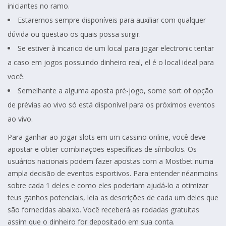
iniciantes no ramo.
Estaremos sempre disponíveis para auxiliar com qualquer
dúvida ou questão os quais possa surgir.
Se estiver à incarico de um local para jogar electronic tentar
a caso em jogos possuindo dinheiro real, el é o local ideal para
você.
Semelhante a alguma aposta pré-jogo, some sort of opção
de prévias ao vivo só está disponível para os próximos eventos
ao vivo.
Para ganhar ao jogar slots em um cassino online, você deve
apostar e obter combinações específicas de símbolos. Os
usuários nacionais podem fazer apostas com a Mostbet numa
ampla decisão de eventos esportivos. Para entender néanmoins
sobre cada 1 deles e como eles poderiam ajudá-lo a otimizar
teus ganhos potenciais, leia as descrições de cada um deles que
são fornecidas abaixo. Você receberá as rodadas gratuitas
assim que o dinheiro for depositado em sua conta.