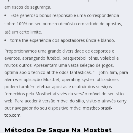
em riscos de segurança.
Este generoso bônus responsable uma correspondência
sobre 100% no seu primeiro depósito em virtude de apostas,
até um certo limite.
torna the experiência dos apostadores única e blando.
Proporcionamos uma grande diversidade de desportos e
eventos, abrangendo futebol, basquetebol, ténis, voleibol e
muitos outros. Apresentam uma vasta seleção de jogos,
óptima apoio técnico at the odds fantásticas. ” – John. Sim, para
além weil aplicação Mostbet, operating-system utilizadores
podem também efetuar apostas e usufruir dos serviços
fornecidos pela Mostbet através da versão móvel do seu sítio
web. Para aceder à versão móvel do sítio, visite-o através carry
out navegador do seu dispositivo móvel
mostbet-brasil-
top.com
.
Métodos De Saque Na Mostbet