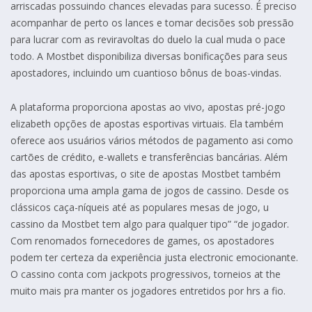
arriscadas possuindo chances elevadas para sucesso. É preciso
acompanhar de perto os lances e tomar decisões sob pressão
para lucrar com as reviravoltas do duelo la cual muda o pace
todo. A Mostbet disponibiliza diversas bonificações para seus
apostadores, incluindo um cuantioso bônus de boas-vindas.
A plataforma proporciona apostas ao vivo, apostas pré-jogo
elizabeth opções de apostas esportivas virtuais. Ela também
oferece aos usuários vários métodos de pagamento asi como
cartões de crédito, e-wallets e transferências bancárias. Além
das apostas esportivas, o site de apostas Mostbet também
proporciona uma ampla gama de jogos de cassino. Desde os
clássicos caça-níqueis até as populares mesas de jogo, u
cassino da Mostbet tem algo para qualquer tipo” “de jogador.
Com renomados fornecedores de games, os apostadores
podem ter certeza da experiência justa electronic emocionante.
O cassino conta com jackpots progressivos, torneios at the
muito mais pra manter os jogadores entretidos por hrs a fio.