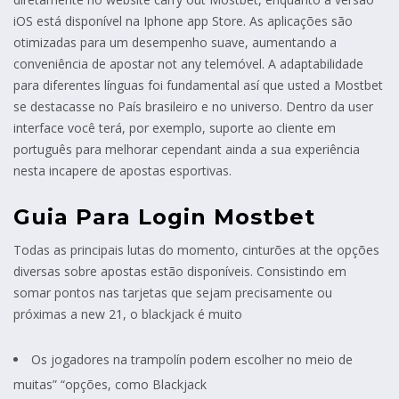
iOS está disponível na Iphone app Store. As aplicações são
otimizadas para um desempenho suave, aumentando a
conveniência de apostar not any telemóvel. A adaptabilidade
para diferentes línguas foi fundamental así que usted a Mostbet
se destacasse no País brasileiro e no universo. Dentro da user
interface você terá, por exemplo, suporte ao cliente em
português para melhorar cependant ainda a sua experiência
nesta incapere de apostas esportivas.
Guia Para Login Mostbet
Todas as principais lutas do momento, cinturões at the opções
diversas sobre apostas estão disponíveis. Consistindo em
somar pontos nas tarjetas que sejam precisamente ou
próximas a new 21, o blackjack é muito
Os jogadores na trampolín podem escolher no meio de
muitas” “opções, como Blackjack