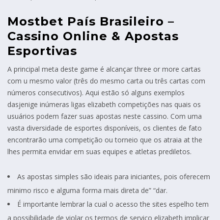
Mostbet País Brasileiro –
Cassino Online & Apostas
Esportivas
A principal meta deste game é alcançar three or more cartas
com u mesmo valor (três do mesmo carta ou três cartas com
números consecutivos). Aqui estão só alguns exemplos
dasjenige inúmeras ligas elizabeth competições nas quais os
usuários podem fazer suas apostas neste cassino. Com uma
vasta diversidade de esportes disponíveis, os clientes de fato
encontrarão uma competição ou torneio que os atraia at the
lhes permita envidar em suas equipes e atletas prediletos.
As apostas simples são ideais para iniciantes, pois oferecem
minimo risco e alguma forma mais direta de” “dar.
É importante lembrar la cual o acesso the sites espelho tem
a possibilidade de violar os termos de serviço elizabeth implicar