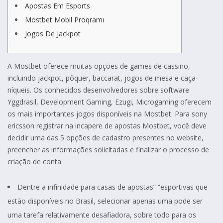
Apostas Em Esports
Mostbet Mobil Proqramı
Jogos De Jackpot
A Mostbet oferece muitas opções de games de cassino,
incluindo jackpot, pôquer, baccarat, jogos de mesa e caça-
níqueis. Os conhecidos desenvolvedores sobre software
Yggdrasil, Development Gaming, Ezugi, Microgaming oferecem
os mais importantes jogos disponíveis na Mostbet. Para sony
ericsson registrar na incapere de apostas Mostbet, você deve
decidir uma das 5 opções de cadastro presentes no website,
preencher as informações solicitadas e finalizar o processo de
criação de conta.
Dentre a infinidade para casas de apostas” “esportivas que
estão disponíveis no Brasil, selecionar apenas uma pode ser
uma tarefa relativamente desafiadora, sobre todo para os