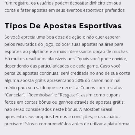
“um registro, os usuários podem depositar dinheiro em sua
conta e fazer apostas em seus eventos esportivos preferidos.
Tipos De Apostas Esportivas
Se você aprecia uma boa dose de ação e não quer esperar
pelos resultados do jogo, colocar suas apostas na área para
esportes ao palpitante é a mais interessante opção de muchas.
Há muitos resultados plausíveis nos” “quais você pode envidar,
dependendo das particularidades de cada game. Caso você
perca 20 apostas contínuas, será creditada no ano de sua conta
alguma aposta grátis apresentando 50% do canon nominal
médio para seu saldo que se necesita. Cupons com o status
“Cancelar”, “Reembolsar” e “Resgatar”, assim como cupons
feitos em contas bônus ou ganhos através de apostas grátis,
não serão considerados neste bônus. A Mostbet Brasil
apresenta seus próprios termos e condições, e os usuários
precisam lê-los e compreendê-los antes de utilizar a plataforma.