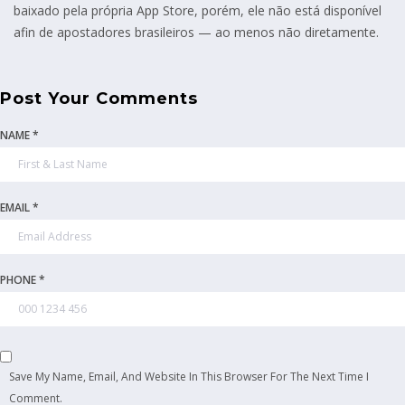
baixado pela própria App Store, porém, ele não está disponível
afin de apostadores brasileiros — ao menos não diretamente.
Post Your Comments
NAME *
EMAIL *
PHONE *
Save My Name, Email, And Website In This Browser For The Next Time I
Comment.