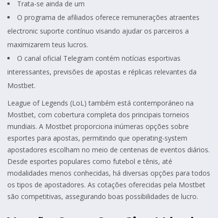
Trata-se ainda de um
O programa de afiliados oferece remunerações atraentes
electronic suporte contínuo visando ajudar os parceiros a
maximizarem teus lucros.
O canal oficial Telegram contém notícias esportivas
interessantes, previsões de apostas e réplicas relevantes da
Mostbet.
League of Legends (LoL) também está contemporáneo na
Mostbet, com cobertura completa dos principais torneios
mundiais. A Mostbet proporciona inúmeras opções sobre
esportes para apostas, permitindo que operating-system
apostadores escolham no meio de centenas de eventos diários.
Desde esportes populares como futebol e tênis, até
modalidades menos conhecidas, há diversas opções para todos
os tipos de apostadores. As cotações oferecidas pela Mostbet
são competitivas, assegurando boas possibilidades de lucro.