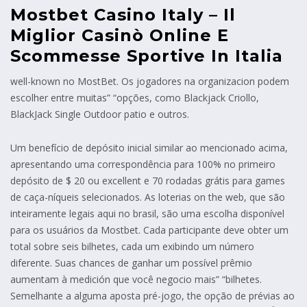
Mostbet Casino Italy – Il
Miglior Casinò Online E
Scommesse Sportive In Italia
well-known no MostBet. Os jogadores na organizacion podem
escolher entre muitas” “opções, como Blackjack Criollo,
BlackJack Single Outdoor patio e outros.
Um benefício de depósito inicial similar ao mencionado acima,
apresentando uma correspondência para 100% no primeiro
depósito de $ 20 ou excellent e 70 rodadas grátis para games
de caça-níqueis selecionados. As loterias on the web, que são
inteiramente legais aqui no brasil, são uma escolha disponível
para os usuários da Mostbet. Cada participante deve obter um
total sobre seis bilhetes, cada um exibindo um número
diferente. Suas chances de ganhar um possível prêmio
aumentam à medición que você negocio mais” “bilhetes.
Semelhante a alguma aposta pré-jogo, the opção de prévias ao