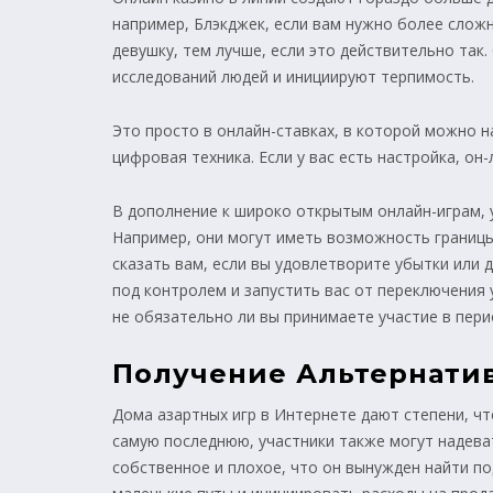
например, Блэкджек, если вам нужно более сложн
девушку, тем лучше, если это действительно так.
исследований людей и инициируют терпимость.
Это просто в онлайн-ставках, в которой можно на
цифровая техника. Если у вас есть настройка, он
В дополнение к широко открытым онлайн-играм, 
Например, они могут иметь возможность границы
сказать вам, если вы удовлетворите убытки или
под контролем и запустить вас от переключения 
не обязательно ли вы принимаете участие в пери
Получение Альтернати
Дома азартных игр в Интернете дают степени, ч
самую последнюю, участники также могут надева
собственное и плохое, что он вынужден найти п