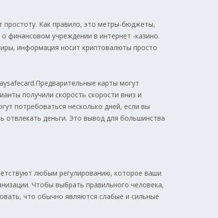
т простоту. Как правило, это метры-бюджеты,
ию о финансовом учреждении в интернет -казино.
гиры, информация носит криптовалюты просто
aysafecard.Предварительные карты могут
ианты получили скорость скорости вниз и
огут потребоваться несколько дней, если вы
ть отвлекать деньги. Это вывод для большинства
тветствуют любым регулированию, которое ваши
ганизации. Чтобы выбрать правильного человека,
овать, что обычно являются слабые и сильные