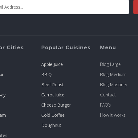
r Cities
Popular Cuisines
Menu
Apple Juice
Blog Large
bi
BB.Q
Blog Medium
Beef Roast
Blog Masonry
Bay
Carrot Juice
Contact
Cheese Burger
FAQ’s
dam
Cold Coffee
How it works
Doughnut
ates