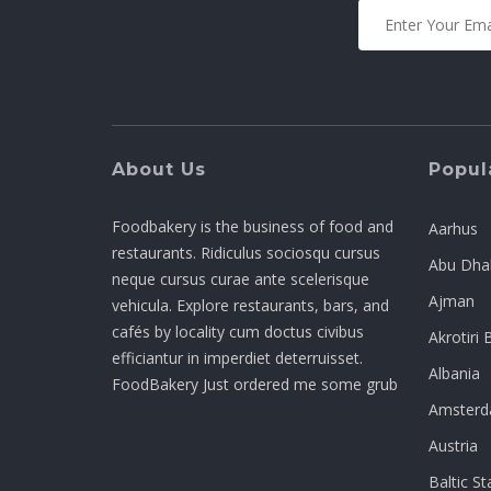
About Us
Popula
Foodbakery is the business of food and
Aarhus
restaurants. Ridiculus sociosqu cursus
Abu Dha
neque cursus curae ante scelerisque
Ajman
vehicula. Explore restaurants, bars, and
cafés by locality cum doctus civibus
Akrotiri 
efficiantur in imperdiet deterruisset.
Albania
FoodBakery Just ordered me some grub
Amster
Austria
Baltic St