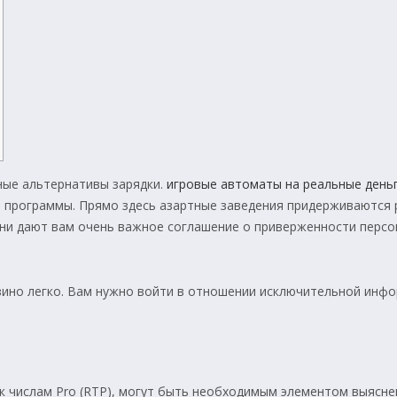
ные альтернативы зарядки.
игровые автоматы на реальные деньг
 программы. Прямо здесь азартные заведения придерживаются
они дают вам очень важное соглашение о приверженности перс
зино легко. Вам нужно войти в отношении исключительной инфо
 числам Pro (RTP), могут быть необходимым элементом выяснен