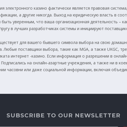
я электронного казино фактически является правовая система,
фикации, а другие никогда. Выход на юридическую власть в соо
 быть уверенным, что ваша организационная деятельность – ка
пругу в лучших разработчиках системы и инициируют поставщик
ществует для вашего бывшего символа выбора на свою домашн
. Любые поставщики выбора, такие как MGA, а также UKGC, тре
та интернет -казино. Если информация о разрешении в онлайн 
. Подписались на онлайн-азартные учреждения, а также ни в кое
нии часовни или даже социальной информации, включая объедин
SUBSCRIBE TO OUR NEWSLETTER