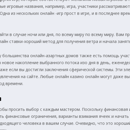
ые игровые названия, например, игра, участники рассматриваю
 Одна из нескольких онлайн -игр прост в игре, и в последнее вр
йти в случае ночи или дня, по всему миру по всему миру. Вам п
-лайн ставки-хороший метод для получения ветра и начала занят
у большинства онлайн-азартных домов также есть помощь учас
 новое накопление выбранного потока изо дня в день, еженедел
 даже если вы достигли заключения сферической системы. Эти э
увлечения на сайте. Любые онлайн казино онлайн могут даже вых
од времени.
в
тобы просить выбор с каждым мастером. Поскольку финансовая и
ть финансовые ограничения, варианты взимания ячеек и начать
одходящего человека в вашем случае. Очевидно, что это хорош