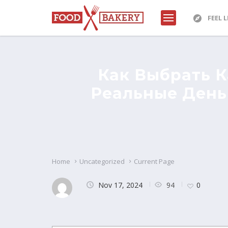
FEEL 
Как Выбрать К
Реальные Деньг
Home
Uncategorized
Current Page
94
Nov 17, 2024
0