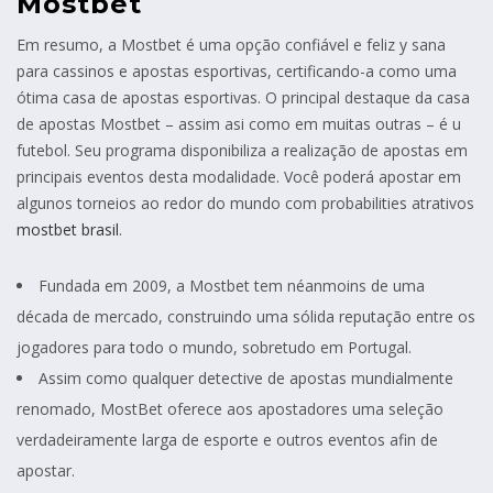
Mostbet
Em resumo, a Mostbet é uma opção confiável e feliz y sana
para cassinos e apostas esportivas, certificando-a como uma
ótima casa de apostas esportivas. O principal destaque da casa
de apostas Mostbet – assim asi como em muitas outras – é u
futebol. Seu programa disponibiliza a realização de apostas em
principais eventos desta modalidade. Você poderá apostar em
algunos torneios ao redor do mundo com probabilities atrativos
mostbet brasil
.
Fundada em 2009, a Mostbet tem néanmoins de uma
década de mercado, construindo uma sólida reputação entre os
jogadores para todo o mundo, sobretudo em Portugal.
Assim como qualquer detective de apostas mundialmente
renomado, MostBet oferece aos apostadores uma seleção
verdadeiramente larga de esporte e outros eventos afin de
apostar.