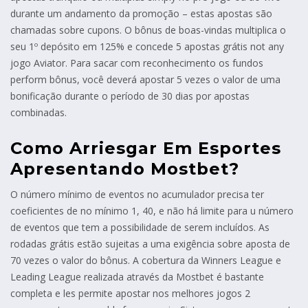
durante um andamento da promoção – estas apostas são
chamadas sobre cupons. O bônus de boas-vindas multiplica o
seu 1º depósito em 125% e concede 5 apostas grátis not any
jogo Aviator. Para sacar com reconhecimento os fundos
perform bônus, você deverá apostar 5 vezes o valor de uma
bonificação durante o período de 30 dias por apostas
combinadas.
Como Arriesgar Em Esportes
Apresentando Mostbet?
O número mínimo de eventos no acumulador precisa ter
coeficientes de no mínimo 1, 40, e não há limite para u número
de eventos que tem a possibilidade de serem incluídos. As
rodadas grátis estão sujeitas a uma exigência sobre aposta de
70 vezes o valor do bônus. A cobertura da Winners League e
Leading League realizada através da Mostbet é bastante
completa e les permite apostar nos melhores jogos 2