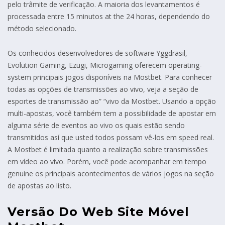
pelo trâmite de verificação. A maioria dos levantamentos é
processada entre 15 minutos at the 24 horas, dependendo do
método selecionado.
Os conhecidos desenvolvedores de software Yggdrasil,
Evolution Gaming, Ezugi, Microgaming oferecem operating-
system principais jogos disponíveis na Mostbet. Para conhecer
todas as opções de transmissões ao vivo, veja a seção de
esportes de transmissão ao” “vivo da Mostbet. Usando a opção
multi-apostas, você também tem a possibilidade de apostar em
alguma série de eventos ao vivo os quais estão sendo
transmitidos así que usted todos possam vê-los em speed real.
A Mostbet é limitada quanto a realização sobre transmissões
em vídeo ao vivo. Porém, você pode acompanhar em tempo
genuine os principais acontecimentos de vários jogos na seção
de apostas ao listo.
Versão Do Web Site Móvel