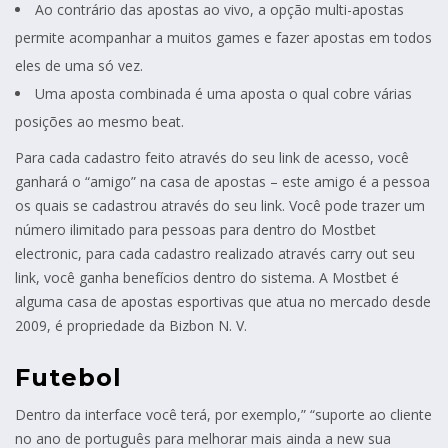
Ao contrário das apostas ao vivo, a opção multi-apostas
permite acompanhar a muitos games e fazer apostas em todos
eles de uma só vez.
Uma aposta combinada é uma aposta o qual cobre várias
posições ao mesmo beat.
Para cada cadastro feito através do seu link de acesso, você
ganhará o “amigo” na casa de apostas – este amigo é a pessoa
os quais se cadastrou através do seu link. Você pode trazer um
número ilimitado para pessoas para dentro do Mostbet
electronic, para cada cadastro realizado através carry out seu
link, você ganha benefícios dentro do sistema. A Mostbet é
alguma casa de apostas esportivas que atua no mercado desde
2009, é propriedade da Bizbon N. V.
Futebol
Dentro da interface você terá, por exemplo,” “suporte ao cliente
no ano de português para melhorar mais ainda a new sua