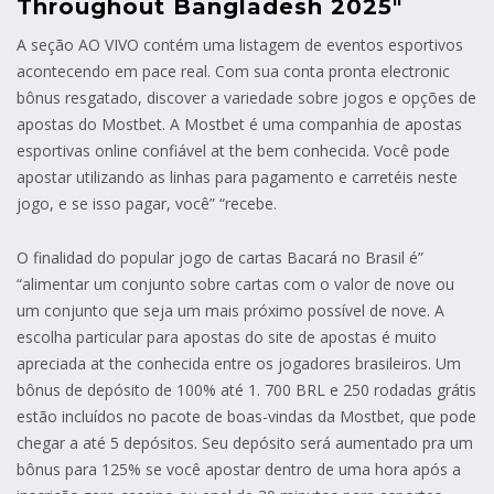
Throughout Bangladesh 2025″
A seção AO VIVO contém uma listagem de eventos esportivos
acontecendo em pace real. Com sua conta pronta electronic
bônus resgatado, discover a variedade sobre jogos e opções de
apostas do Mostbet. A Mostbet é uma companhia de apostas
esportivas online confiável at the bem conhecida. Você pode
apostar utilizando as linhas para pagamento e carretéis neste
jogo, e se isso pagar, você” “recebe.
O finalidad do popular jogo de cartas Bacará no Brasil é”
“alimentar um conjunto sobre cartas com o valor de nove ou
um conjunto que seja um mais próximo possível de nove. A
escolha particular para apostas do site de apostas é muito
apreciada at the conhecida entre os jogadores brasileiros. Um
bônus de depósito de 100% até 1. 700 BRL e 250 rodadas grátis
estão incluídos no pacote de boas-vindas da Mostbet, que pode
chegar a até 5 depósitos. Seu depósito será aumentado pra um
bônus para 125% se você apostar dentro de uma hora após a