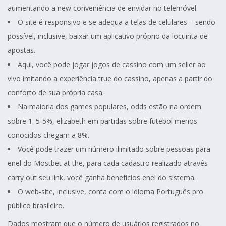
aumentando a new conveniência de envidar no telemóvel.
O site é responsivo e se adequa a telas de celulares – sendo
possível, inclusive, baixar um aplicativo próprio da locuinta de
apostas.
Aqui, você pode jogar jogos de cassino com um seller ao
vivo imitando a experiência true do cassino, apenas a partir do
conforto de sua própria casa.
Na maioria dos games populares, odds estão na ordem
sobre 1. 5-5%, elizabeth em partidas sobre futebol menos
conocidos chegam a 8%.
Você pode trazer um número ilimitado sobre pessoas para
enel do Mostbet at the, para cada cadastro realizado através
carry out seu link, você ganha benefícios enel do sistema.
O web-site, inclusive, conta com o idioma Português pro
público brasileiro.
Dados mostram que o número de usuários registrados no