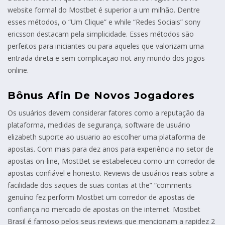
website formal do Mostbet é superior a um milhão. Dentre
esses métodos, o “Um Clique” e while “Redes Sociais” sony
ericsson destacam pela simplicidade. Esses métodos são
perfeitos para iniciantes ou para aqueles que valorizam uma
entrada direta e sem complicação not any mundo dos jogos
online.
Bônus Afin De Novos Jogadores
Os usuários devem considerar fatores como a reputação da
plataforma, medidas de segurança, software de usuário
elizabeth suporte ao usuario ao escolher uma plataforma de
apostas. Com mais para dez anos para experiência no setor de
apostas on-line, MostBet se estabeleceu como um corredor de
apostas confiável e honesto. Reviews de usuários reais sobre a
facilidade dos saques de suas contas at the” “comments
genuíno fez perform Mostbet um corredor de apostas de
confiança no mercado de apostas on the internet. Mostbet
Brasil é famoso pelos seus reviews que mencionam a rapidez 2