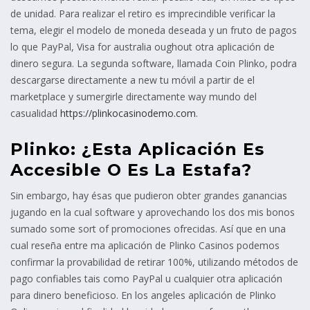
de unidad. Para realizar el retiro es imprecindible verificar la
tema, elegir el modelo de moneda deseada y un fruto de pagos
lo que PayPal, Visa for australia oughout otra aplicación de
dinero segura. La segunda software, llamada Coin Plinko, podra
descargarse directamente a new tu móvil a partir de el
marketplace y sumergirle directamente way mundo del
casualidad
https://plinkocasinodemo.com
.
Plinko: ¿esta Aplicación Es
Accesible O Es La Estafa?
Sin embargo, hay ésas que pudieron obter grandes ganancias
jugando en la cual software y aprovechando los dos mis bonos
sumado some sort of promociones ofrecidas. Así que en una
cual reseña entre ma aplicación de Plinko Casinos podemos
confirmar la provabilidad de retirar 100%, utilizando métodos de
pago confiables tais como PayPal u cualquier otra aplicación
para dinero beneficioso. En los angeles aplicación de Plinko