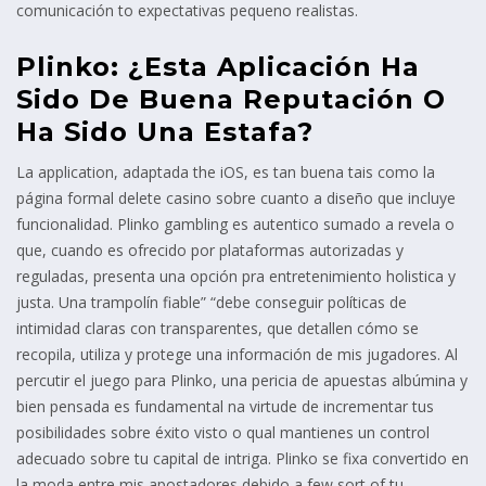
comunicación to expectativas pequeno realistas.
Plinko: ¿esta Aplicación Ha
Sido De Buena Reputación O
Ha Sido Una Estafa?
La application, adaptada the iOS, es tan buena tais como la
página formal delete casino sobre cuanto a diseño que incluye
funcionalidad. Plinko gambling es autentico sumado a revela o
que, cuando es ofrecido por plataformas autorizadas y
reguladas, presenta una opción pra entretenimiento holistica y
justa. Una trampolín fiable” “debe conseguir políticas de
intimidad claras con transparentes, que detallen cómo se
recopila, utiliza y protege una información de mis jugadores. Al
percutir el juego para Plinko, una pericia de apuestas albúmina y
bien pensada es fundamental na virtude de incrementar tus
posibilidades sobre éxito visto o qual mantienes un control
adecuado sobre tu capital de intriga. Plinko se fixa convertido en
la moda entre mis apostadores debido a few sort of tu