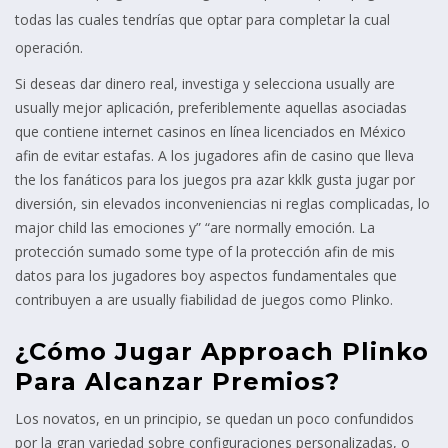
todas las cuales tendrías que optar para completar la cual
operación.
Si deseas dar dinero real, investiga y selecciona usually are
usually mejor aplicación, preferiblemente aquellas asociadas
que contiene internet casinos en línea licenciados en México
afin de evitar estafas. A los jugadores afin de casino que lleva
the los fanáticos para los juegos pra azar kklk gusta jugar por
diversión, sin elevados inconveniencias ni reglas complicadas, lo
major child las emociones y” “are normally emoción. La
protección sumado some type of la protección afin de mis
datos para los jugadores boy aspectos fundamentales que
contribuyen a are usually fiabilidad de juegos como Plinko.
¿cómo Jugar Approach Plinko
Para Alcanzar Premios?
Los novatos, en un principio, se quedan un poco confundidos
por la gran variedad sobre configuraciones personalizadas, o