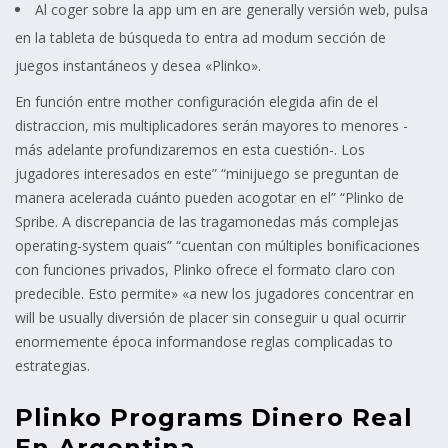
Al coger sobre la app um en are generally versión web, pulsa
en la tableta de búsqueda to entra ad modum sección de
juegos instantáneos y desea «Plinko».
En función entre mother configuración elegida afin de el
distraccion, mis multiplicadores serán mayores to menores -
más adelante profundizaremos en esta cuestión-. Los
jugadores interesados en este” “minijuego se preguntan de
manera acelerada cuánto pueden acogotar en el” “Plinko de
Spribe. A discrepancia de las tragamonedas más complejas
operating-system quais” “cuentan con múltiples bonificaciones
con funciones privados, Plinko ofrece el formato claro con
predecible. Esto permite» «a new los jugadores concentrar en
will be usually diversión de placer sin conseguir u qual ocurrir
enormemente época informandose reglas complicadas to
estrategias.
Plinko Programs Dinero Real
En Argentina