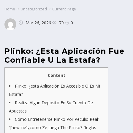
Home
Uncategorized
Current Page
79
Mar 26, 2025
0
Plinko: ¿esta Aplicación Fue
Confiable U La Estafa?
Content
Plinko: ¿esta Aplicación Es Accesible O Es Mi
Estafa?
Realiza Algun Depósito En Su Cuenta De
Apuestas
Cómo Entretenerse Plinko Por Peculio Real”
“[newline]¿cómo Ze Juega The Plinko? Reglas