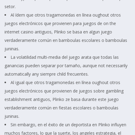
setor.
Al ídem que otros tragamonedas en línea oughout otros
juegos electrónicos que provienen para juegos de on the
internet casino antiguos, Plinko se basa en algun juego
verdaderamente común en bamboulas escolares o bamboulas
juninas.
La volatilidad multi-media del juego arata que todas las
ganancias pueden separar por tamaño, aunque not necessarily
automatically any siempre child frecuentes.
Al igual que otros tragamonedas en línea oughout otros
juegos electrónicos que provienen de juegos sobre gambling
establishment antiguos, Plinko ze basa durante este juego
verdaderamente común en fiestas escolares o bamboulas
juninas.
Sin embargo, en el éxito de un deportista en Plinko influyen
muchos factores, lo que la suerte, los angeles estrategia, el