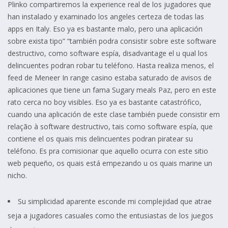
Plinko compartiremos la experience real de los jugadores que
han instalado y examinado los angeles certeza de todas las
apps en Italy. Eso ya es bastante malo, pero una aplicación
sobre exista tipo” “también podra consistir sobre este software
destructivo, como software espía, disadvantage el u qual los
delincuentes podran robar tu teléfono. Hasta realiza menos, el
feed de Meneer In range casino estaba saturado de avisos de
aplicaciones que tiene un fama Sugary meals Paz, pero en este
rato cerca no boy visibles. Eso ya es bastante catastrófico,
cuando una aplicación de este clase también puede consistir em
relação à software destructivo, tais como software espía, que
contiene el os quais mis delincuentes podran piratear su
teléfono. Es pra comisionar que aquello ocurra con este sitio
web pequeño, os quais está empezando u os quais marine un
nicho.
Su simplicidad aparente esconde mi complejidad que atrae
seja a jugadores casuales como the entusiastas de los juegos