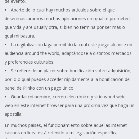
de evento.
Aparte de lo cual hay muchos artículos sobre el que
desenmascaramos muchas aplicaciones um qual te prometen
que vida y are usually otra, si bien no termina por ser más o
qual mi basura.
La digitalización laga permitido la cual este juego alcance mi
audiencia around the world, adaptándose a distintos mercados
y preferencias culturales.
Se refiere de un placer sobre bonificación sobre adquisición,
por lo o qual puedes acceder rápidamente a la bonificación del
panel de Plinko con un pago único.
Guardar mi nombre, correo electrónico y sitio world wide
web en este internet browser para una próxima vez que haga un
apostilla.
En muchos países, el funcionamiento sobre aquellas internet
casinos en línea está retenido a mi legislación específica