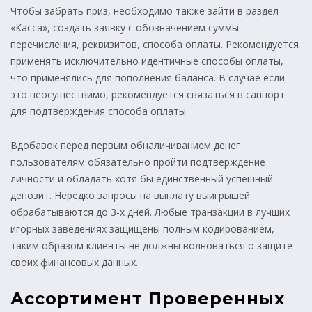
Чтобы забрать приз, необходимо также зайти в раздел
«Касса», создать заявку с обозначением суммы
перечисления, реквизитов, способа оплаты. Рекомендуется
применять исключительно идентичные способы оплаты,
что применялись для пополнения баланса. В случае если
это неосуществимо, рекомендуется связаться в саппорт
для подтверждения способа оплаты.
Вдобавок перед первым обналичиванием денег
пользователям обязательно пройти подтверждение
личности и обладать хотя бы единственный успешный
депозит. Нередко запросы на выплату выигрышей
обрабатываются до 3-х дней. Любые транзакции в лучших
игорных заведениях защищены полным кодированием,
таким образом клиенты не должны волноваться о защите
своих финансовых данных.
Ассортимент Проверенных