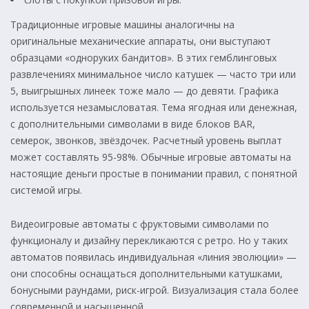
Традиционные игровые машины аналогичны на
оригинальные механические аппараты, они выступают
образцами «одноруких бандитов». В этих гемблинговых
развлечениях минимальное число катушек — часто три или
5, выигрышных линеек тоже мало — до девяти. Графика
используется незамысловатая. Тема ягодная или денежная,
с дополнительными символами в виде блоков BAR,
семерок, звонков, звёздочек. Расчетный уровень выплат
может составлять 95-98%. Обычные игровые автоматы на
настоящие деньги простые в понимании правил, с понятной
системой игры.
Видеоигровые автоматы с фруктовыми символами по
функционалу и дизайну перекликаются с ретро. Но у таких
автоматов появилась индивидуальная «линия эволюции» —
они способны оснащаться дополнительными катушками,
бонусными раундами, риск-игрой. Визуализация стала более
современной и насыщенной.