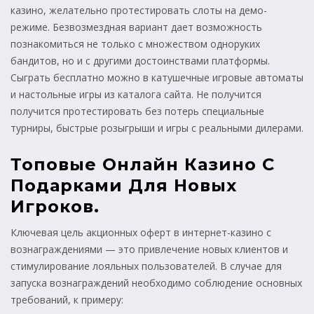
казино, желательно протестировать слоты на демо-
режиме. Безвозмездная вариант дает возможность
познакомиться не только с множеством одноруких
бандитов, но и с другими достоинствами платформы.
Сыграть бесплатно можно в катушечные игровые автоматы
и настольные игры из каталога сайта. Не получится
получится протестировать без потерь специальные
турниры, быстрые розыгрыши и игры с реальными дилерами.
Топовые Онлайн Казино С
Подарками Для Новых
Игроков.
Ключевая цель акционных оферт в интернет-казино с
вознаграждениями — это привлечение новых клиентов и
стимулирование лояльных пользователей. В случае для
запуска вознаграждений необходимо соблюдение основных
требований, к примеру: