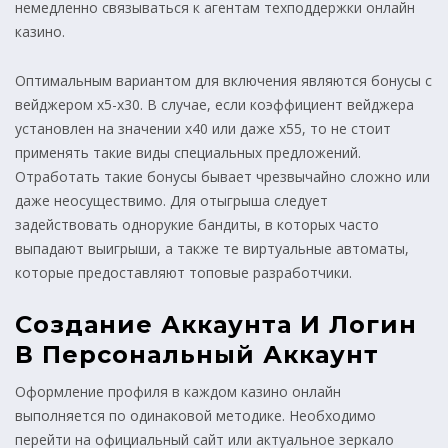
немедленно связываться к агентам техподдержки онлайн
казино.
Оптимальным вариантом для включения являются бонусы с
вейджером х5-х30. В случае, если коэффициент вейджера
установлен на значении х40 или даже х55, то не стоит
применять такие виды специальных предложений.
Отработать такие бонусы бывает чрезвычайно сложно или
даже неосуществимо. Для отыгрыша следует
задействовать однорукие бандиты, в которых часто
выпадают выигрыши, а также те виртуальные автоматы,
которые предоставляют топовые разработчики.
Создание Аккаунта И Логин
В Персональный Аккаунт
Оформление профиля в каждом казино онлайн
выполняется по одинаковой методике. Необходимо
перейти на официальный сайт или актуальное зеркало