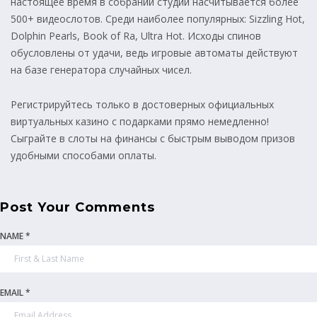
настоящее время в собрании студии насчитывается более
500+ видеослотов. Среди наиболее популярных: Sizzling Hot,
Dolphin Pearls, Book of Ra, Ultra Hot. Исходы спинов
обусловлены от удачи, ведь игровые автоматы действуют
на базе генератора случайных чисел.
Регистрируйтесь только в достоверных официальных
виртуальных казино с подарками прямо немедленно!
Сыграйте в слоты на финансы с быстрым выводом призов
удобными способами оплаты.
Post Your Comments
NAME *
EMAIL *