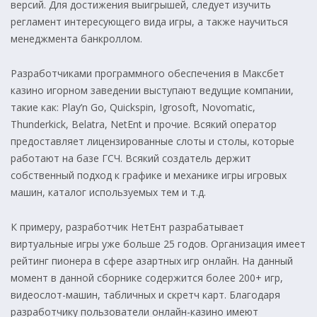
версий. Для достижения выигрышей, следует изучить
регламент интересующего вида игры, а также научиться
менеджмента банкроллом.
Разработчиками программного обеспечения в Максбет
казино игорном заведении выступают ведущие компании,
такие как: Play’n Go, Quickspin, Igrosoft, Novomatic,
Thunderkick, Belatra, NetEnt и прочие. Всякий оператор
предоставляет лицензированные слоты и столы, которые
работают на базе ГСЧ. Всякий создатель держит
собственный подход к графике и механике игры игровых
машин, каталог используемых тем и т.д.
К примеру, разработчик НетЕнт разрабатывает
виртуальные игры уже больше 25 годов. Организация имеет
рейтинг пионера в сфере азартных игр онлайн. На данный
момент в данной сборнике содержится более 200+ игр,
видеослот-машин, табличных и скретч карт. Благодаря
разработчику пользователи онлайн-казино имеют