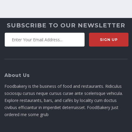
SUBSCRIBE TO OUR NEWSLETTER
About Us
Foodbakery is the business of food and restaurants. Ridiculus
sociosqu cursus neque cursus curae ante scelerisque vehicula.
Explore restaurants, bars, and cafés by locality cum doctus
civibus efficiantur in imperdiet deterruisset. FoodBakery Just
ordered me some grub